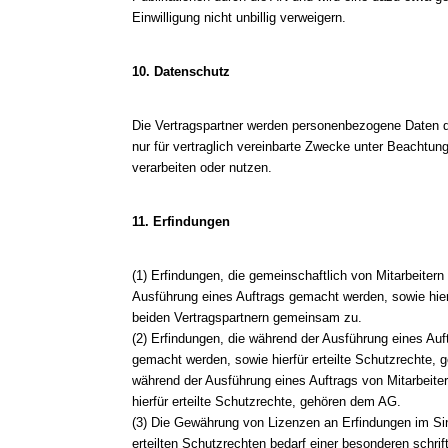
Einwilligung nicht unbillig verweigern.
10. Datenschutz
Die Vertragspartner werden personenbezogene Daten d
nur für vertraglich vereinbarte Zwecke unter Beachtu
verarbeiten oder nutzen.
11. Erfindungen
(1) Erfindungen, die gemeinschaftlich von Mitarbeite
Ausführung eines Auftrags gemacht werden, sowie hierf
beiden Vertragspartnern gemeinsam zu.
(2) Erfindungen, die während der Ausführung eines Auf
gemacht werden, sowie hierfür erteilte Schutzrechte, 
während der Ausführung eines Auftrags von Mitarbeit
hierfür erteilte Schutzrechte, gehören dem AG.
(3) Die Gewährung von Lizenzen an Erfindungen im Si
erteilten Schutzrechten bedarf einer besonderen schrif