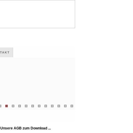
TAKT
Unsere AGB zum Download ...