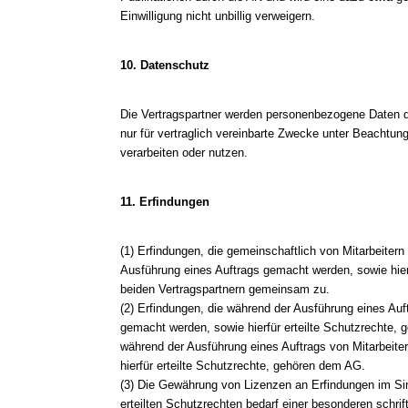
Einwilligung nicht unbillig verweigern.
10. Datenschutz
Die Vertragspartner werden personenbezogene Daten d
nur für vertraglich vereinbarte Zwecke unter Beachtu
verarbeiten oder nutzen.
11. Erfindungen
(1) Erfindungen, die gemeinschaftlich von Mitarbeite
Ausführung eines Auftrags gemacht werden, sowie hierf
beiden Vertragspartnern gemeinsam zu.
(2) Erfindungen, die während der Ausführung eines Auf
gemacht werden, sowie hierfür erteilte Schutzrechte, 
während der Ausführung eines Auftrags von Mitarbeit
hierfür erteilte Schutzrechte, gehören dem AG.
(3) Die Gewährung von Lizenzen an Erfindungen im Si
erteilten Schutzrechten bedarf einer besonderen schrif