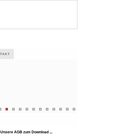
TAKT
Unsere AGB zum Download ...