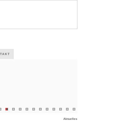
TAKT
Aktuelles