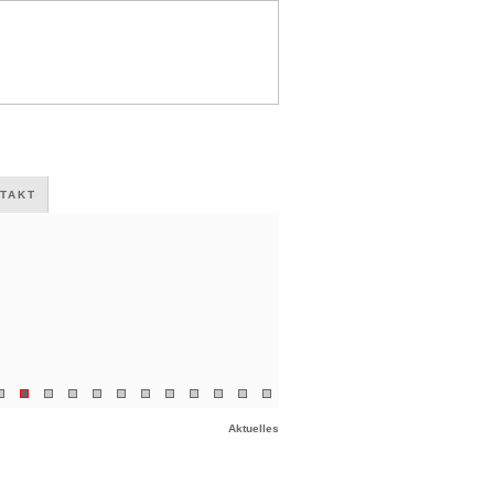
TAKT
Aktuelles