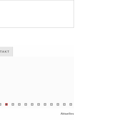
TAKT
Aktuelles