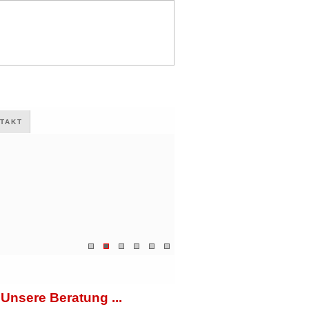
TAKT
Unsere Beratung ...