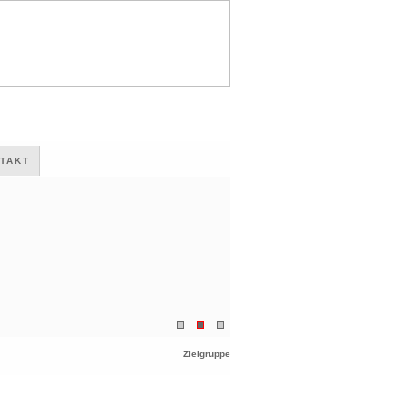
TAKT
Zielgruppe