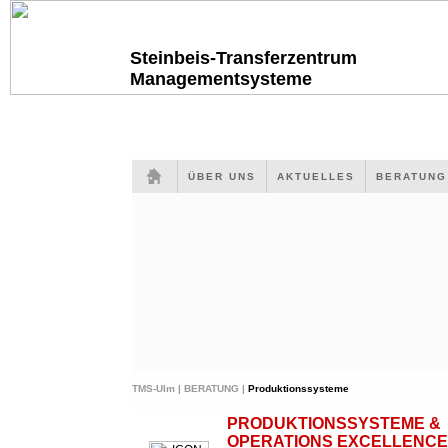
Steinbeis-Transferzentrum
Managementsysteme
ÜBER UNS
AKTUELLES
BERATUN
TMS-Ulm |
BERATUNG |
Produktionssysteme
PRODUKTIONSSYSTEME &
OPERATIONS EXCELLENCE