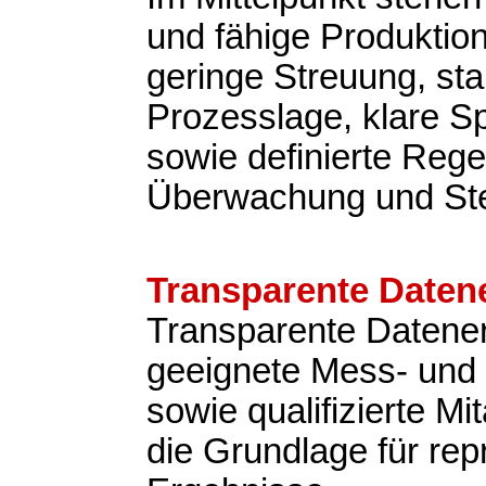
und fähige Produktio
geringe Streuung, sta
Prozesslage, klare Sp
sowie definierte Rege
Überwachung und St
Transparente Daten
Transparente Datene
geeignete Mess- und 
sowie qualifizierte Mit
die Grundlage für rep