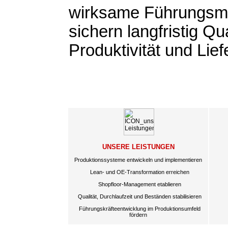
wirksame Führungs
sichern langfristig Qua
Produktivität und Lief
UNSERE LEISTUNGEN
Produktionssysteme entwickeln und implementieren
Lean- und OE-Transformation erreichen
Shopfloor-Management etablieren
Qualität, Durchlaufzeit und Beständen stabilisieren
Führungskräfteentwicklung im Produktionsumfeld
fördern