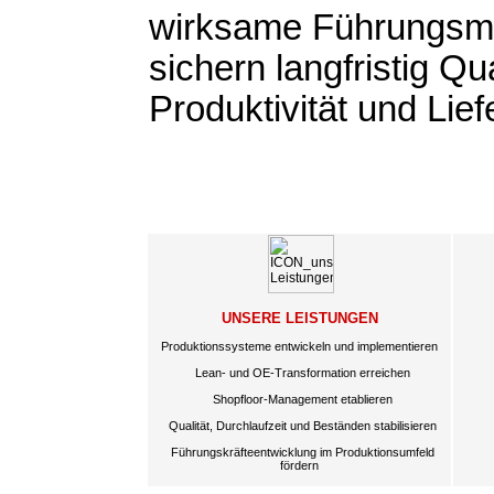
wirksame Führungs
sichern langfristig Qua
Produktivität und Lief
UNSERE LEISTUNGEN
Produktionssysteme entwickeln und implementieren
Lean- und OE-Transformation erreichen
Shopfloor-Management etablieren
Qualität, Durchlaufzeit und Beständen stabilisieren
Führungskräfteentwicklung im Produktionsumfeld
fördern