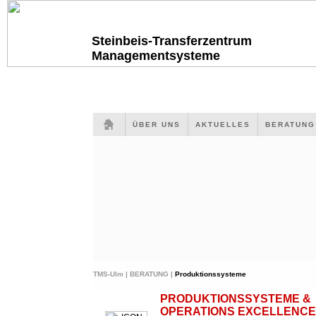
Steinbeis-Transferzentrum
Managementsysteme
ÜBER UNS
AKTUELLES
BERATUN
TMS-Ulm |
BERATUNG |
Produktionssysteme
PRODUKTIONSSYSTEME &
OPERATIONS EXCELLENCE