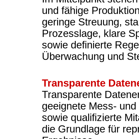
und fähige Produktio
geringe Streuung, sta
Prozesslage, klare Sp
sowie definierte Rege
Überwachung und St
Transparente Daten
Transparente Datene
geeignete Mess- und 
sowie qualifizierte Mit
die Grundlage für rep