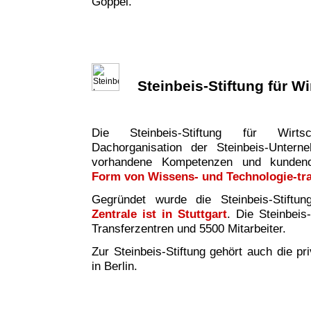
Göppel.
Steinbeis-Stiftung für W
Die Steinbeis-Stiftung für Wirtsc
Dachorganisation der Steinbeis-Untern
vorhandene Kompetenzen und kundeno
Form von Wissens- und Technologie-tr
Gegründet wurde die Steinbeis-Stiftu
Zentrale ist in Stuttgart
. Die Steinbeis
Transferzentren und 5500 Mitarbeiter.
Zur Steinbeis-Stiftung gehört auch die pr
in Berlin.