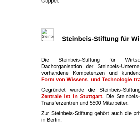
Göppel.
Steinbeis-Stiftung für W
Die Steinbeis-Stiftung für Wirtsc
Dachorganisation der Steinbeis-Untern
vorhandene Kompetenzen und kundeno
Form von Wissens- und Technologie-tr
Gegründet wurde die Steinbeis-Stiftu
Zentrale ist in Stuttgart
. Die Steinbeis
Transferzentren und 5500 Mitarbeiter.
Zur Steinbeis-Stiftung gehört auch die pr
in Berlin.