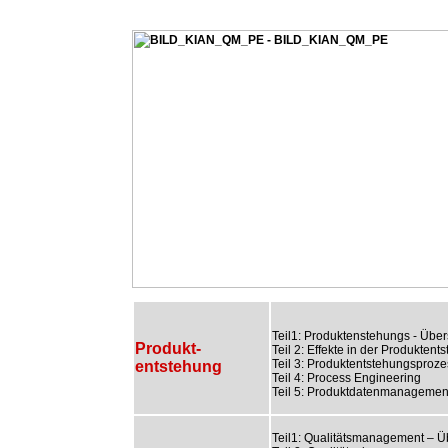
Teil1: Produktenstehungs - Über
Produkt-
Teil 2: Effekte in der Produktent
Teil 3: Produktentstehungsproze
entstehung
Teil 4: Process Engineering
Teil 5: Produktdatenmanagemen
Teil1: Qualitätsmanagement – Ü