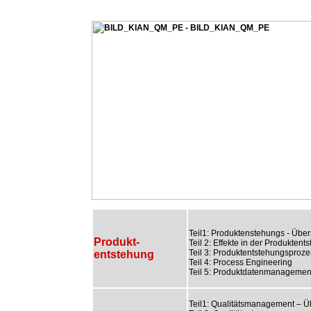
Teil1: Produktenstehungs - Über
Produkt-
Teil 2: Effekte in der Produktent
Teil 3: Produktentstehungsproze
entstehung
Teil 4: Process Engineering
Teil 5: Produktdatenmanagemen
Teil1: Qualitätsmanagement – Ü