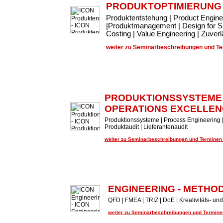
PRODUKTOPTIMIERUNG
Produktentstehung | Product Engin
|Produktmanagement | Design for Si
Costing | Value Engineering | Zuve
weiter zu Seminarbeschreibungen und Ter
PRODUKTIONSSYSTEME
OPERATIONS EXCELLEN
Produktionssysteme | Process Engineering |
Produktaudit | Lieferantenaudit
weiter zu Seminarbeschreibungen und Terminen .
ENGINEERING - METHO
QFD | FMEA | TRIZ | DoE | Kreativitäts- 
weiter zu Seminarbeschreibungen und Terminen