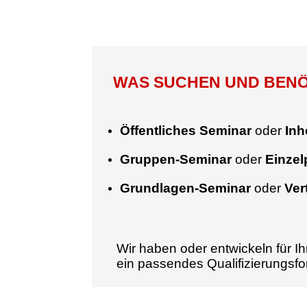
WAS SUCHEN UND BENÖT
Öffentliches Seminar
oder
Inh
Gruppen-Seminar
oder
Einze
Grundlagen-Seminar
oder
Ver
Wir haben oder entwickeln für Ih
ein passendes Qualifizierungsf