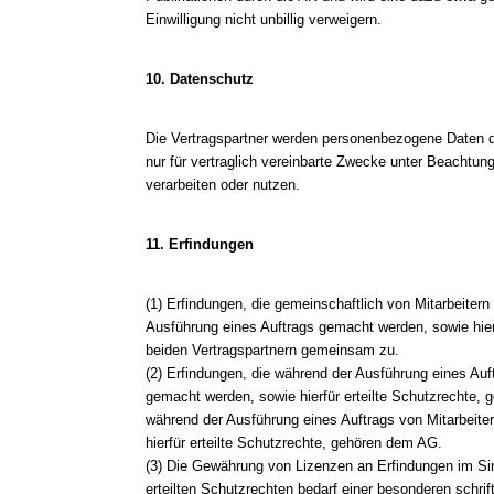
Einwilligung nicht unbillig verweigern.
10. Datenschutz
Die Vertragspartner werden personenbezogene Daten d
nur für vertraglich vereinbarte Zwecke unter Beachtu
verarbeiten oder nutzen.
11. Erfindungen
(1) Erfindungen, die gemeinschaftlich von Mitarbeite
Ausführung eines Auftrags gemacht werden, sowie hierf
beiden Vertragspartnern gemeinsam zu.
(2) Erfindungen, die während der Ausführung eines Auf
gemacht werden, sowie hierfür erteilte Schutzrechte, 
während der Ausführung eines Auftrags von Mitarbeit
hierfür erteilte Schutzrechte, gehören dem AG.
(3) Die Gewährung von Lizenzen an Erfindungen im Si
erteilten Schutzrechten bedarf einer besonderen schrif